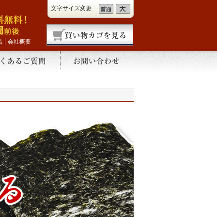
文字サイズ変更
品
会社概要