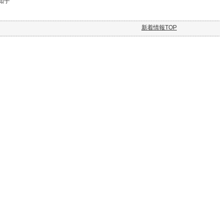
知子
新着情報TOP