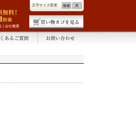
文字サイズ変更
品
会社概要