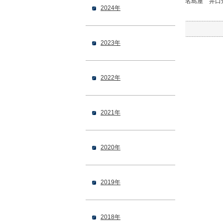
名島屋 井口
2024年
2023年
2022年
2021年
2020年
2019年
2018年