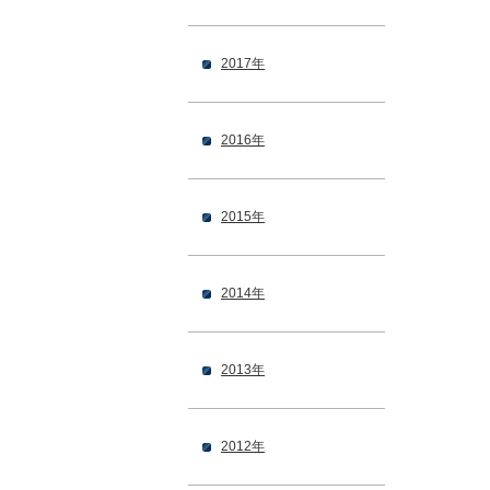
2017年
2016年
2015年
2014年
2013年
2012年